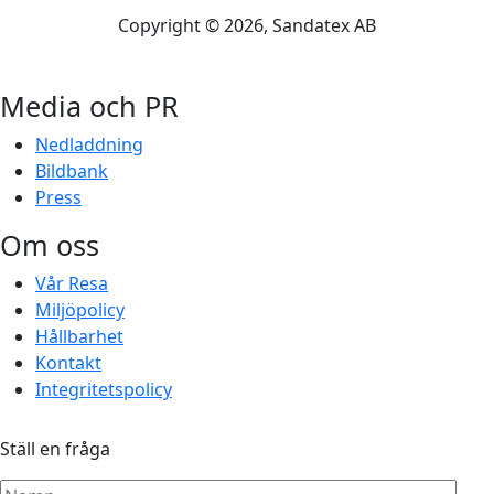
Copyright ©
2026
, Sandatex AB
Media och PR
Nedladdning
Bildbank
Press
Om oss
Vår Resa
Miljöpolicy
Hållbarhet
Kontakt
Integritetspolicy
Ställ en fråga