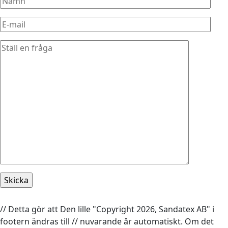
// Detta gör att Den lille "Copyright 2026, Sandatex AB" i
footern ändras till // nuvarande år automatiskt. Om det