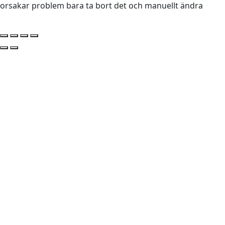
orsakar problem bara ta bort det och manuellt ändra