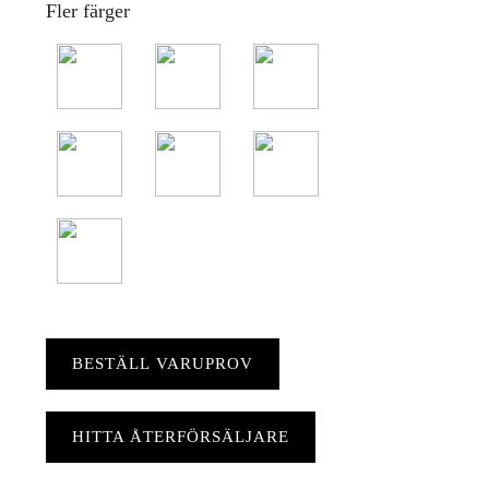
Fler färger
BESTÄLL VARUPROV
HITTA ÅTERFÖRSÄLJARE