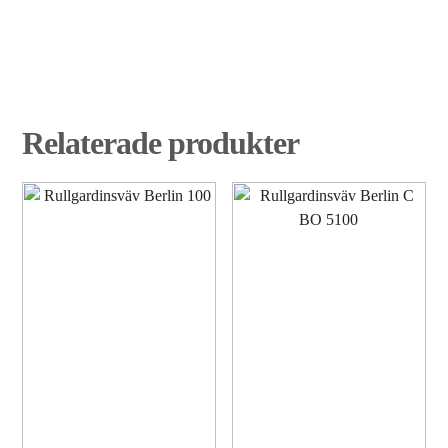
Relaterade produkter