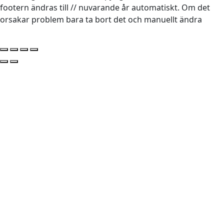
footern ändras till // nuvarande år automatiskt. Om det
orsakar problem bara ta bort det och manuellt ändra