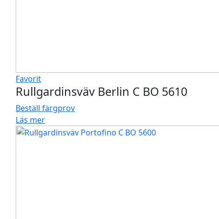
Favorit
Rullgardinsväv Berlin C BO 5610
Beställ färgprov
Läs mer