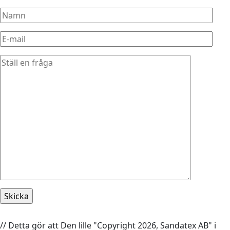
// Detta gör att Den lille "Copyright 2026, Sandatex AB" i