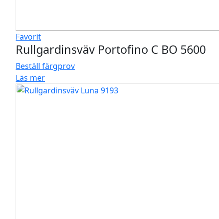
Favorit
Rullgardinsväv Portofino C BO 5600
Beställ färgprov
Läs mer