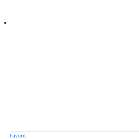
Favorit