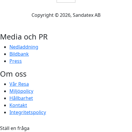
Copyright ©
2026
, Sandatex AB
Media och PR
Nedladdning
Bildbank
Press
Om oss
Vår Resa
Miljöpolicy
Hållbarhet
Kontakt
Integritetspolicy
Ställ en fråga