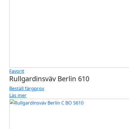
Favorit
Rullgardinsväv Berlin 610
Beställ färgprov
Läs mer