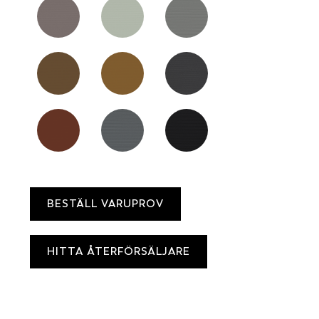
BESTÄLL VARUPROV
HITTA ÅTERFÖRSÄLJARE