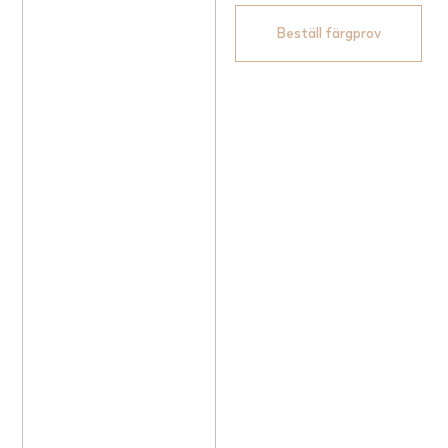
Beställ färgprov