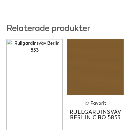
Relaterade produkter
Favorit
RULLGARDINSVÄV
BERLIN C BO 5853