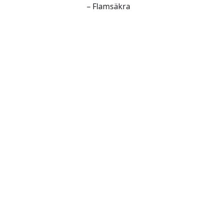
– Flamsäkra