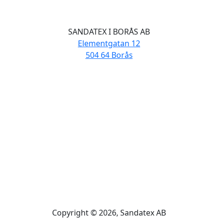
SANDATEX I BORÅS AB
Elementgatan 12
504 64 Borås
Copyright ©
2026
, Sandatex AB