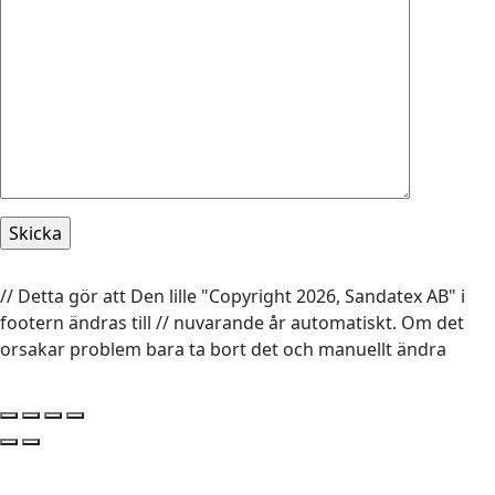
// Detta gör att Den lille "Copyright 2026, Sandatex AB" i
footern ändras till // nuvarande år automatiskt. Om det
orsakar problem bara ta bort det och manuellt ändra