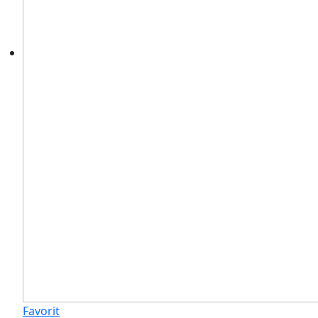
Favorit