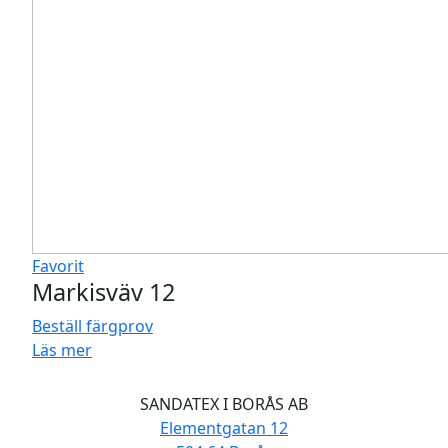
Favorit
Markisväv 12
Beställ färgprov
Läs mer
SANDATEX I BORÅS AB
Elementgatan 12