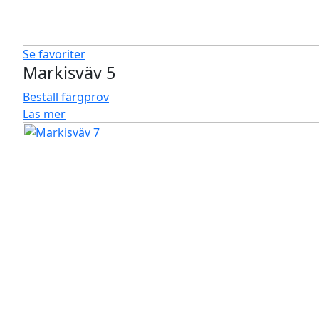
Se favoriter
Markisväv 5
Beställ färgprov
Läs mer