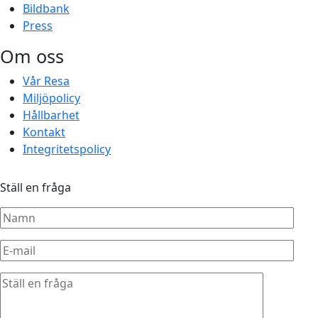
Bildbank
Press
Om oss
Vår Resa
Miljöpolicy
Hållbarhet
Kontakt
Integritetspolicy
Ställ en fråga