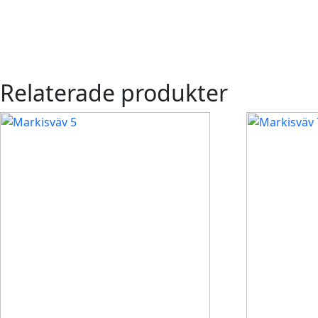
Relaterade produkter