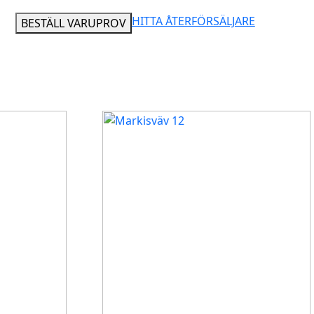
HITTA ÅTERFÖRSÄLJARE
BESTÄLL VARUPROV