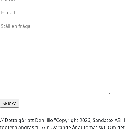
// Detta gör att Den lille "Copyright 2026, Sandatex AB" i
footern ändras till // nuvarande år automatiskt. Om det