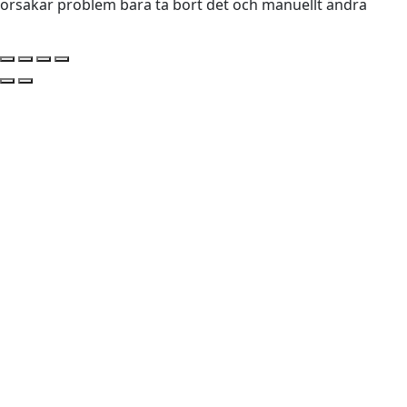
orsakar problem bara ta bort det och manuellt ändra