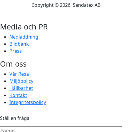
Copyright ©
2026
, Sandatex AB
Media och PR
Nedladdning
Bildbank
Press
Om oss
Vår Resa
Miljöpolicy
Hållbarhet
Kontakt
Integritetspolicy
Ställ en fråga