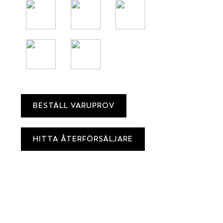
BESTÄLL VARUPROV
HITTA ÅTERFÖRSÄLJARE