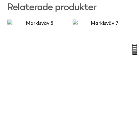
Relaterade produkter