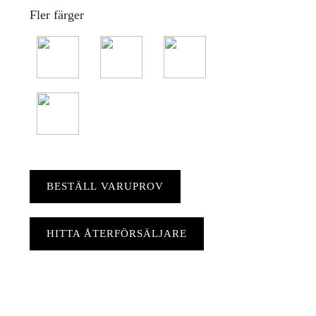
Fler färger
BESTÄLL VARUPROV
HITTA ÅTERFÖRSÄLJARE