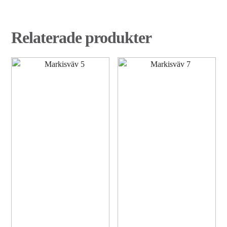
Relaterade produkter