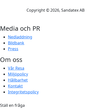
Copyright ©
2026
, Sandatex AB
Media och PR
Nedladdning
Bildbank
Press
Om oss
Vår Resa
Miljöpolicy
Hållbarhet
Kontakt
Integritetspolicy
Ställ en fråga