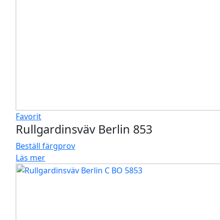
Favorit
Rullgardinsväv Berlin 853
Beställ färgprov
Läs mer