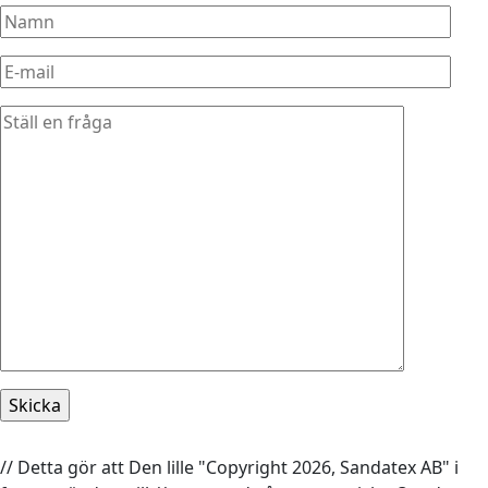
// Detta gör att Den lille "Copyright 2026, Sandatex AB" i