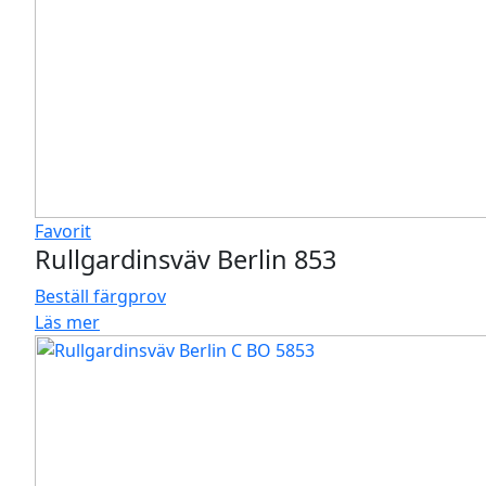
Favorit
Rullgardinsväv Berlin 853
Beställ färgprov
Läs mer