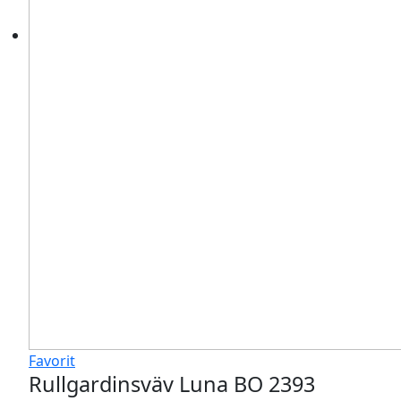
Favorit
Rullgardinsväv Luna BO 2393