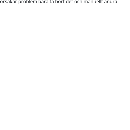
orsakar problem bara ta bort det och manuellt ändra