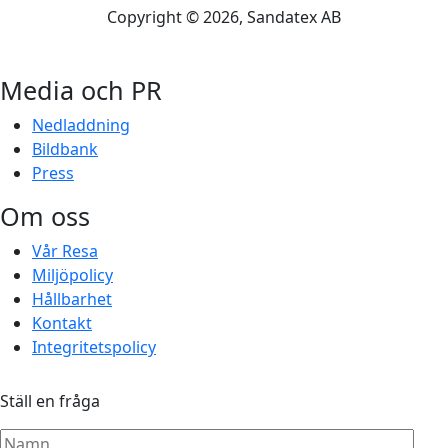
Copyright ©
2026
, Sandatex AB
Media och PR
Nedladdning
Bildbank
Press
Om oss
Vår Resa
Miljöpolicy
Hållbarhet
Kontakt
Integritetspolicy
Ställ en fråga