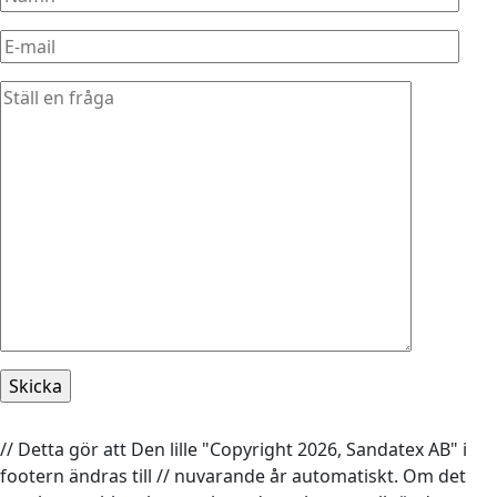
// Detta gör att Den lille "Copyright 2026, Sandatex AB" i
footern ändras till // nuvarande år automatiskt. Om det