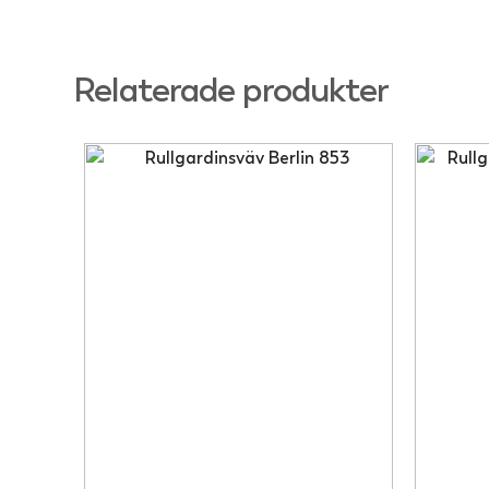
Relaterade produkter