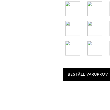
BESTÄLL VARUPROV