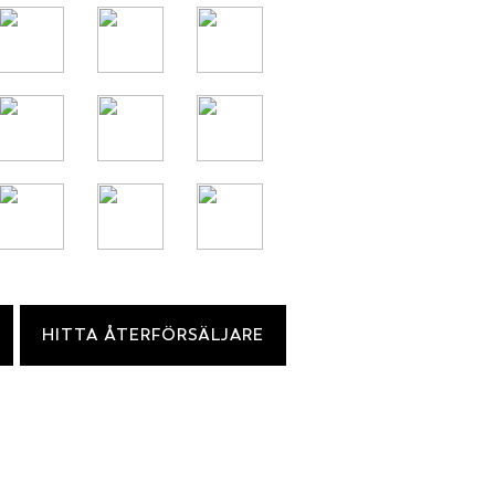
HITTA ÅTERFÖRSÄLJARE