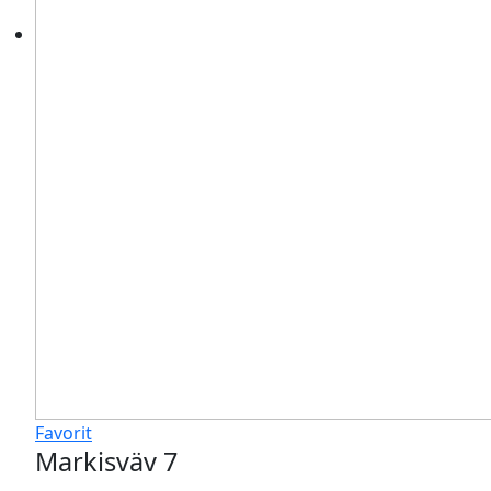
Favorit
Markisväv 7