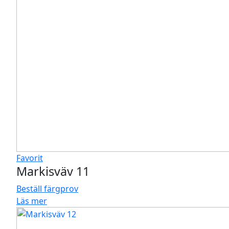
Favorit
Markisväv 11
Beställ färgprov
Läs mer