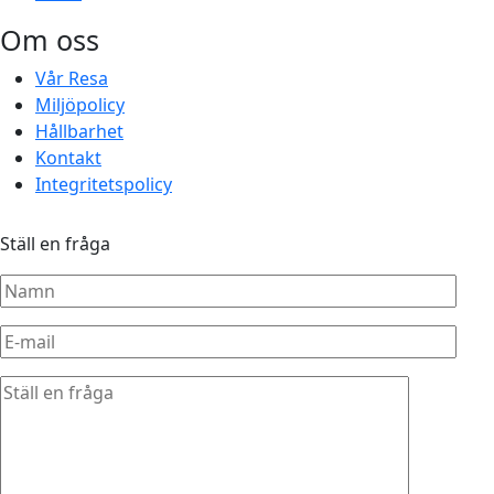
Om oss
Vår Resa
Miljöpolicy
Hållbarhet
Kontakt
Integritetspolicy
Ställ en fråga