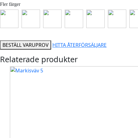
Fler färger
BESTÄLL VARUPROV
HITTA ÅTERFÖRSÄLJARE
Relaterade produkter