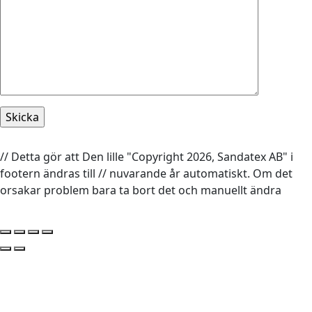
// Detta gör att Den lille "Copyright 2026, Sandatex AB" i
footern ändras till // nuvarande år automatiskt. Om det
orsakar problem bara ta bort det och manuellt ändra