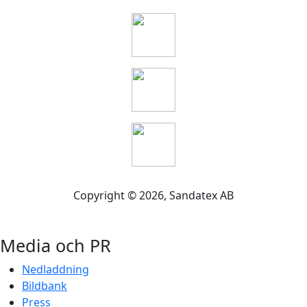
Copyright ©
2026
, Sandatex AB
Media och PR
Nedladdning
Bildbank
Press