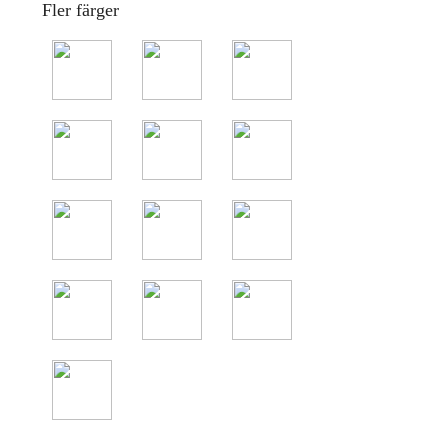
Fler färger