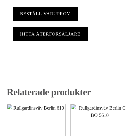
BESTÄLL VARUPROV
HITTA ÅTERFÖRSÄLJARE
Relaterade produkter