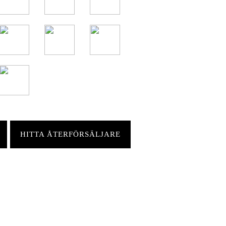
HITTA ÅTERFÖRSÄLJARE