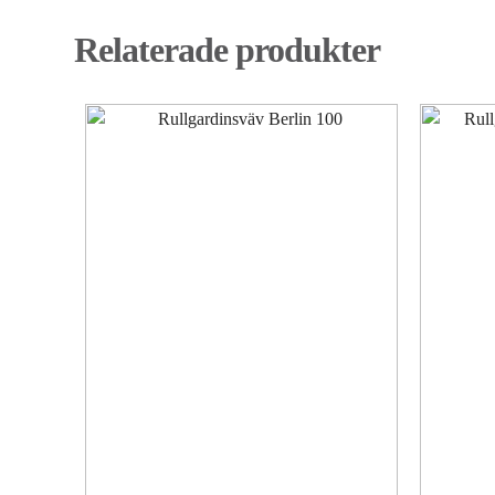
Relaterade produkter