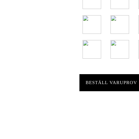
BESTÄLL VARUPROV