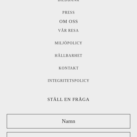
BILDBANK
PRESS
OM OSS
VÅR RESA
MILJÖPOLICY
HÅLLBARHET
KONTAKT
INTEGRITETSPOLICY
STÄLL EN FRÅGA