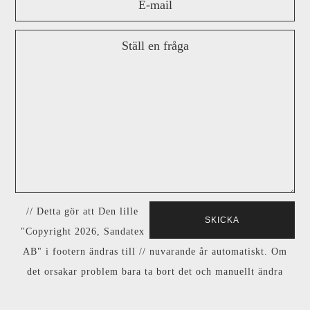
// Detta gör att Den lille
"Copyright 2026, Sandatex
AB" i footern ändras till // nuvarande år automatiskt. Om
det orsakar problem bara ta bort det och manuellt ändra