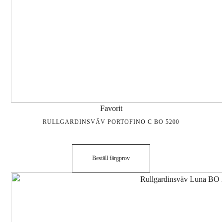
Favorit
RULLGARDINSVÄV PORTOFINO C BO 5200
Beställ färgprov