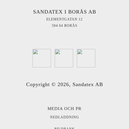
SANDATEX I BORÅS AB
ELEMENTGATAN 12
504 64 BORÅS
Copyright ©
2026
, Sandatex AB
MEDIA OCH PR
NEDLADDNING