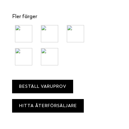
Fler färger
BESTÄLL VARUPROV
HITTA ÅTERFÖRSÄLJARE