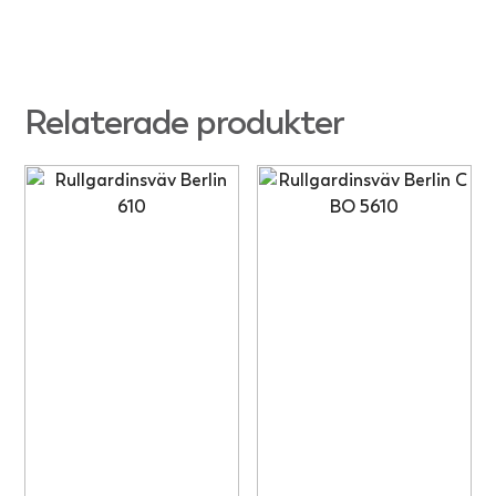
Relaterade produkter