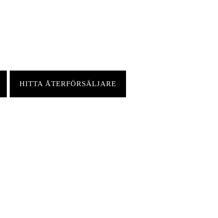
HITTA ÅTERFÖRSÄLJARE