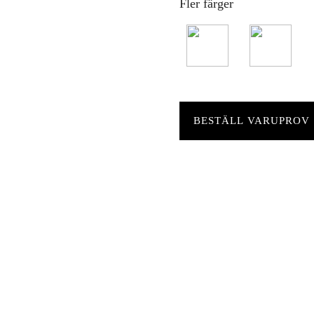
Fler färger
BESTÄLL VARUPROV