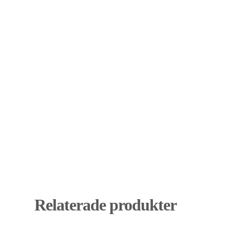
Relaterade produkter