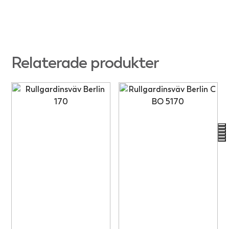
Relaterade produkter