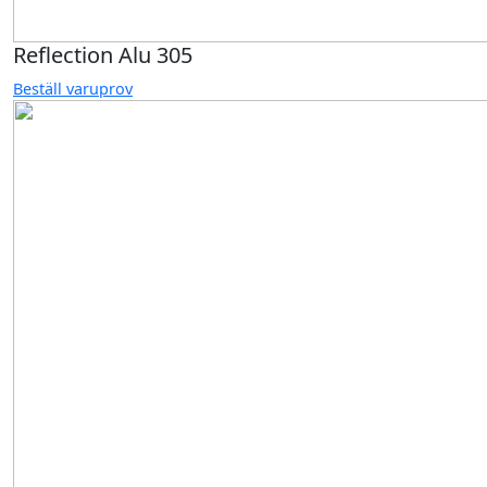
Reflection Alu 305
Beställ varuprov