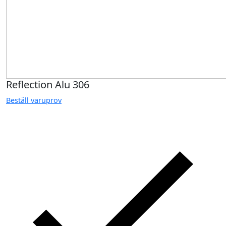
Reflection Alu 306
Beställ varuprov