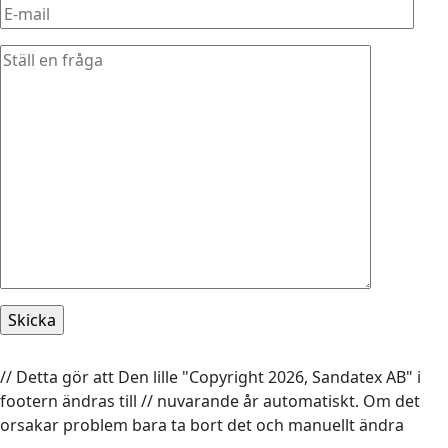
// Detta gör att Den lille "Copyright 2026, Sandatex AB" i
footern ändras till // nuvarande år automatiskt. Om det
orsakar problem bara ta bort det och manuellt ändra