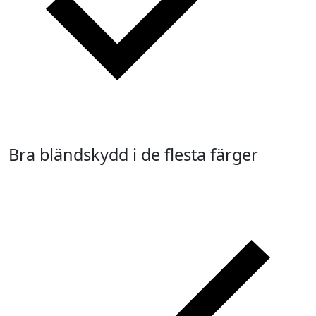
Bra bländskydd i de flesta färger