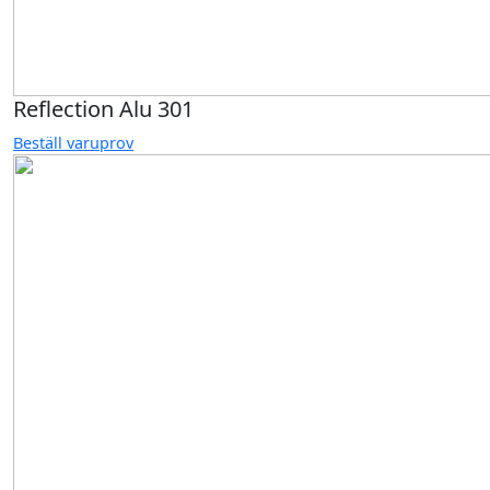
Reflection Alu 301
Beställ varuprov