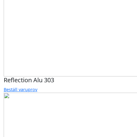
Reflection Alu 303
Beställ varuprov