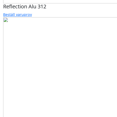
Reflection Alu 312
Beställ varuprov