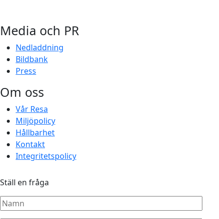
Media och PR
Nedladdning
Bildbank
Press
Om oss
Vår Resa
Miljöpolicy
Hållbarhet
Kontakt
Integritetspolicy
Ställ en fråga