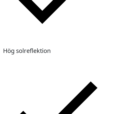
Hög solreflektion