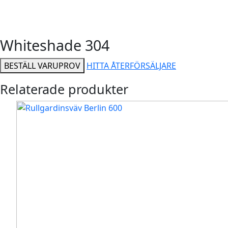
Whiteshade 304
BESTÄLL VARUPROV
HITTA ÅTERFÖRSÄLJARE
Relaterade produkter