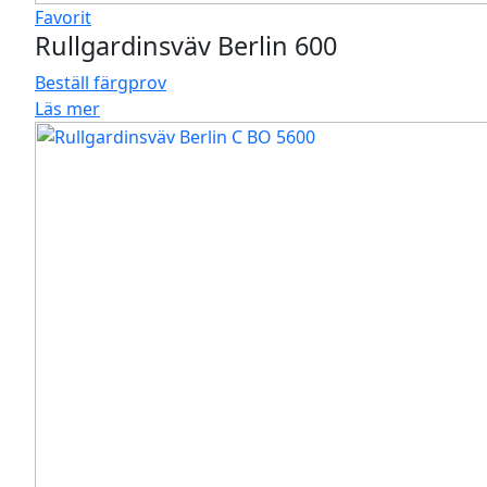
Favorit
Rullgardinsväv Berlin 600
Beställ färgprov
Läs mer