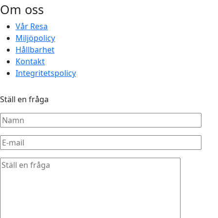
Om oss
Vår Resa
Miljöpolicy
Hållbarhet
Kontakt
Integritetspolicy
Ställ en fråga