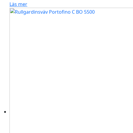
Läs mer