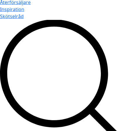
Återförsäljare
Inspiration
Skötselråd