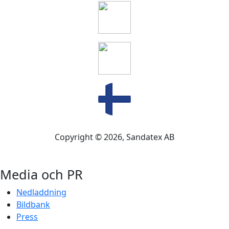
Copyright ©
2026
, Sandatex AB
Media och PR
Nedladdning
Bildbank
Press