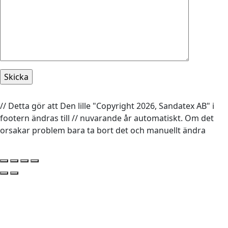
// Detta gör att Den lille "Copyright 2026, Sandatex AB" i
footern ändras till // nuvarande år automatiskt. Om det
orsakar problem bara ta bort det och manuellt ändra