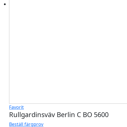
Favorit
Rullgardinsväv Berlin C BO 5600
Beställ färgprov