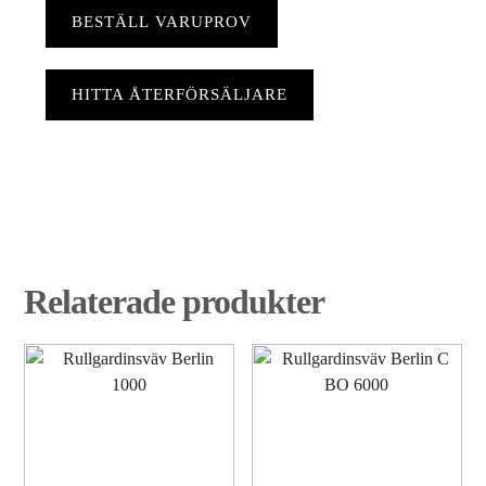
BESTÄLL VARUPROV
HITTA ÅTERFÖRSÄLJARE
Relaterade produkter