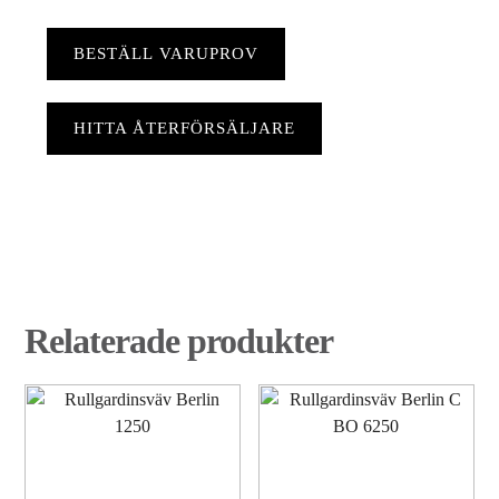
BESTÄLL VARUPROV
HITTA ÅTERFÖRSÄLJARE
Relaterade produkter