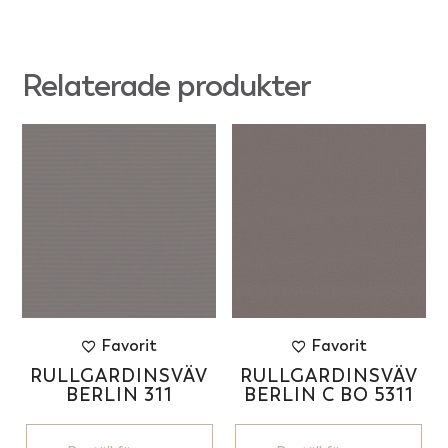
Relaterade produkter
Favorit
Favorit
RULLGARDINSVÄV
RULLGARDINSVÄV
BERLIN 311
BERLIN C BO 5311