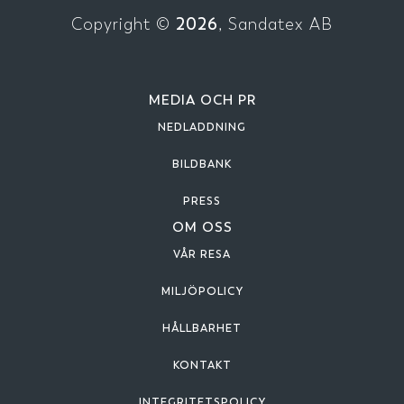
2026
Copyright ©
, Sandatex AB
MEDIA OCH PR
NEDLADDNING
BILDBANK
PRESS
OM OSS
VÅR RESA
MILJÖPOLICY
HÅLLBARHET
KONTAKT
INTEGRITETSPOLICY