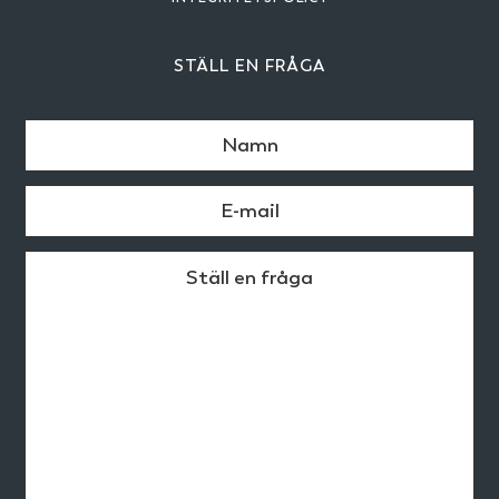
STÄLL EN FRÅGA