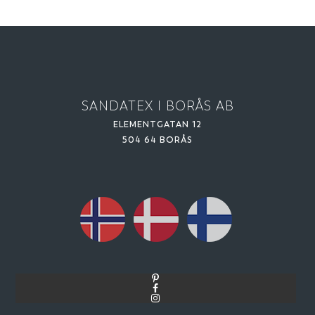
SANDATEX I BORÅS AB
ELEMENTGATAN 12
504 64 BORÅS