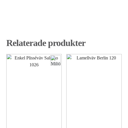
Relaterade produkter