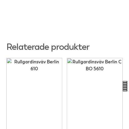
Relaterade produkter