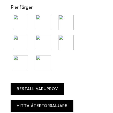
Fler färger
BESTÄLL VARUPROV
HITTA ÅTERFÖRSÄLJARE