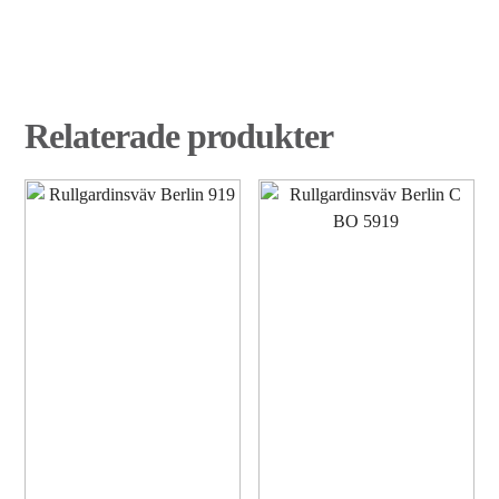
Relaterade produkter