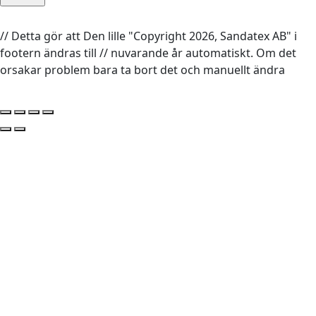
// Detta gör att Den lille "Copyright 2026, Sandatex AB" i
footern ändras till // nuvarande år automatiskt. Om det
orsakar problem bara ta bort det och manuellt ändra