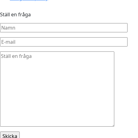
Ställ en fråga