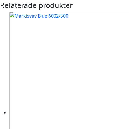
Relaterade produkter