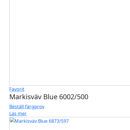
Favorit
Markisväv Blue 6002/500
Beställ färgprov
Läs mer