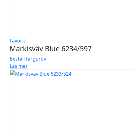
Favorit
Markisväv Blue 6234/597
Beställ färgprov
Läs mer