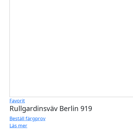
Favorit
Rullgardinsväv Berlin 919
Beställ färgprov
Läs mer