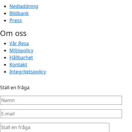
Nedladdning
Bildbank
Press
Om oss
Vår Resa
Miljöpolicy
Hållbarhet
Kontakt
Integritetspolicy
Ställ en fråga