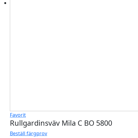
Favorit
Rullgardinsväv Mila C BO 5800
Beställ färgprov