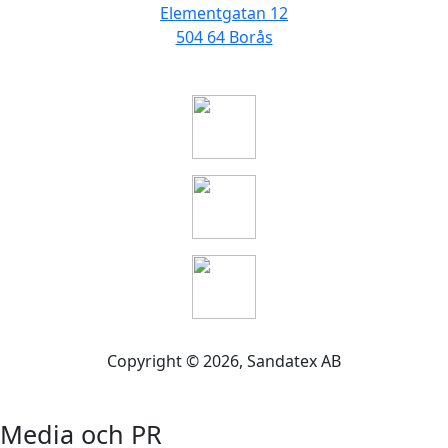
Elementgatan 12
504 64 Borås
Copyright ©
2026
, Sandatex AB
Media och PR