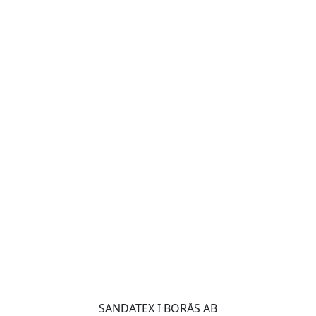
SANDATEX I BORÅS AB