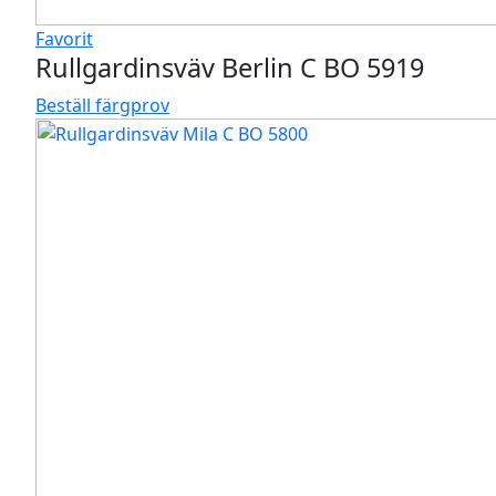
Favorit
Rullgardinsväv Berlin C BO 5919
Beställ färgprov