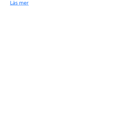
Läs mer