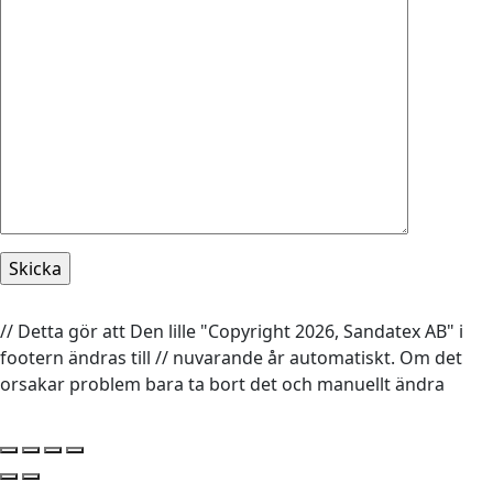
// Detta gör att Den lille "Copyright 2026, Sandatex AB" i
footern ändras till // nuvarande år automatiskt. Om det
orsakar problem bara ta bort det och manuellt ändra