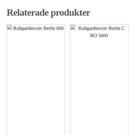
Relaterade produkter