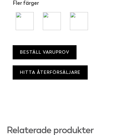
Fler färger
BESTÄLL VARUPROV
HITTA ÅTERFÖRSÄLJARE
Relaterade produkter