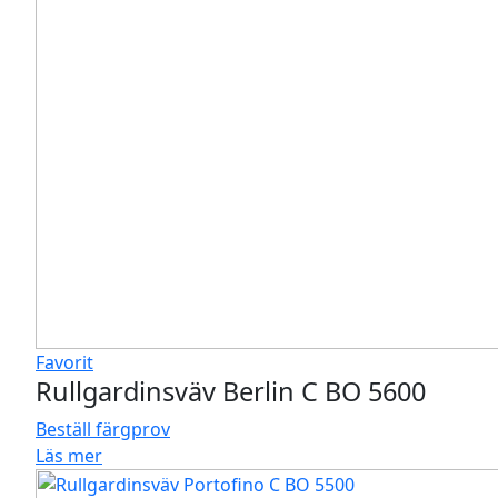
Favorit
Rullgardinsväv Berlin C BO 5600
Beställ färgprov
Läs mer