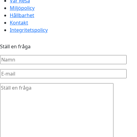
Vår Resa
Miljöpolicy
Hållbarhet
Kontakt
Integritetspolicy
Ställ en fråga