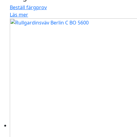
Beställ färgprov
Läs mer