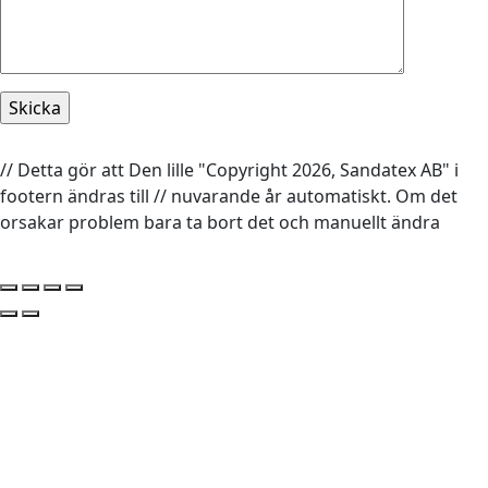
// Detta gör att Den lille "Copyright 2026, Sandatex AB" i
footern ändras till // nuvarande år automatiskt. Om det
orsakar problem bara ta bort det och manuellt ändra