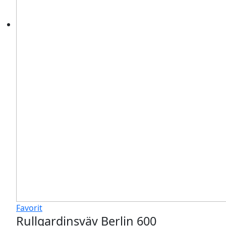
Favorit
Rullgardinsväv Berlin 600