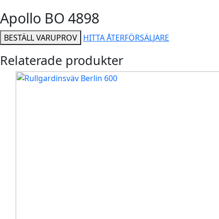
Apollo BO 4898
BESTÄLL VARUPROV
HITTA ÅTERFÖRSÄLJARE
Relaterade produkter