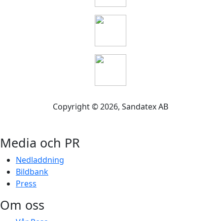
Copyright ©
2026
, Sandatex AB
Media och PR
Nedladdning
Bildbank
Press
Om oss