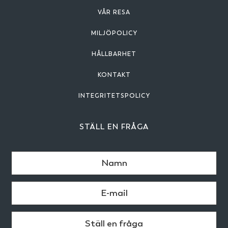
VÅR RESA
MILJÖPOLICY
HÅLLBARHET
KONTAKT
INTEGRITETSPOLICY
STÄLL EN FRÅGA