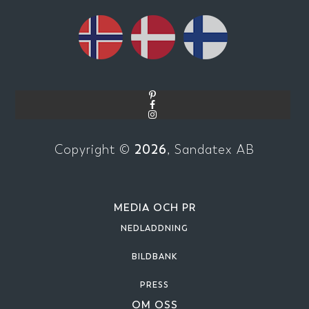
2026
Copyright ©
, Sandatex AB
MEDIA OCH PR
NEDLADDNING
BILDBANK
PRESS
OM OSS