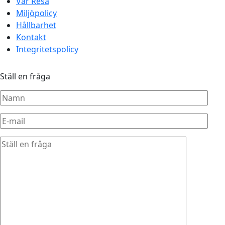
Vår Resa
Miljöpolicy
Hållbarhet
Kontakt
Integritetspolicy
Ställ en fråga