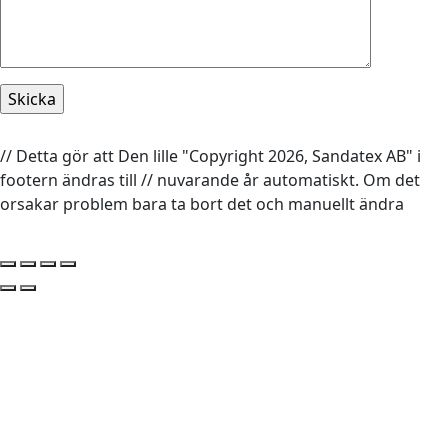
// Detta gör att Den lille "Copyright 2026, Sandatex AB" i
footern ändras till // nuvarande år automatiskt. Om det
orsakar problem bara ta bort det och manuellt ändra