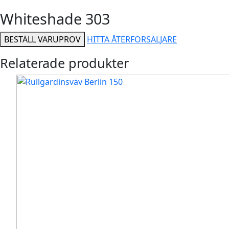
Whiteshade 303
BESTÄLL VARUPROV
HITTA ÅTERFÖRSÄLJARE
Relaterade produkter