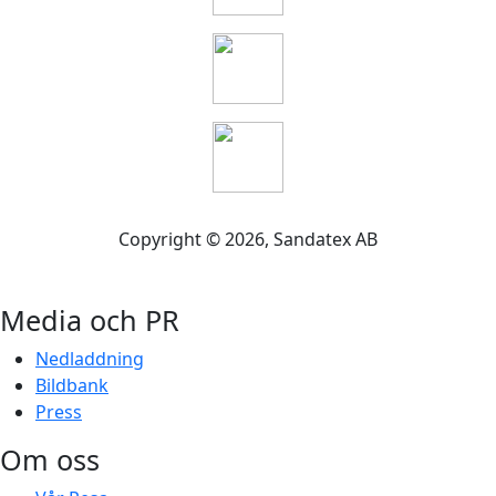
Copyright ©
2026
, Sandatex AB
Media och PR
Nedladdning
Bildbank
Press
Om oss