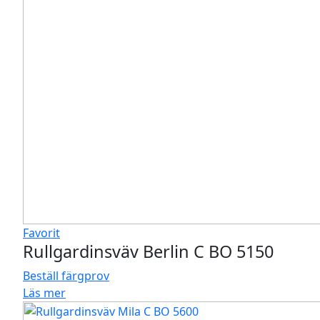
Favorit
Rullgardinsväv Berlin C BO 5150
Beställ färgprov
Läs mer