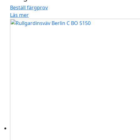
Beställ färgprov
Läs mer