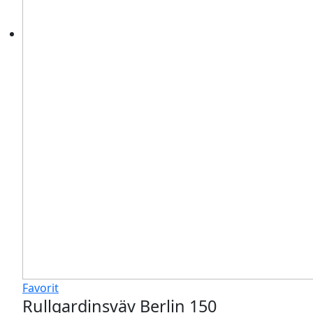
Favorit
Rullgardinsväv Berlin 150