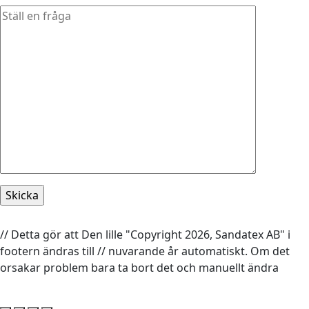
// Detta gör att Den lille "Copyright 2026, Sandatex AB" i
footern ändras till // nuvarande år automatiskt. Om det
orsakar problem bara ta bort det och manuellt ändra