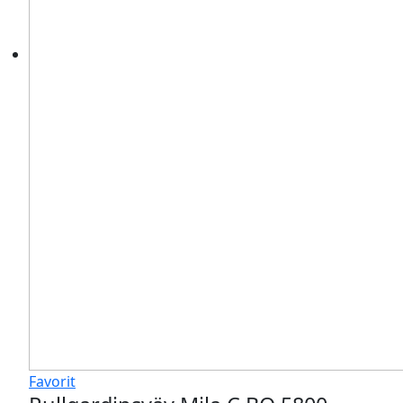
Favorit