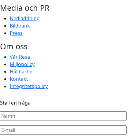
Media och PR
Nedladdning
Bildbank
Press
Om oss
Vår Resa
Miljöpolicy
Hållbarhet
Kontakt
Integritetspolicy
Ställ en fråga