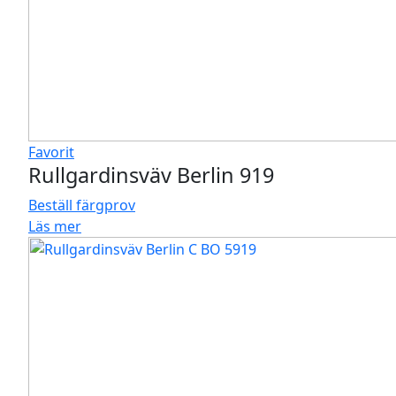
Favorit
Rullgardinsväv Berlin 919
Beställ färgprov
Läs mer