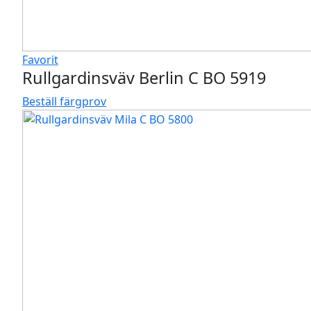
Favorit
Rullgardinsväv Berlin C BO 5919
Beställ färgprov