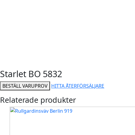
Starlet BO 5832
BESTÄLL VARUPROV
HITTA ÅTERFÖRSÄLJARE
Relaterade produkter