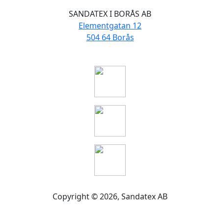
SANDATEX I BORÅS AB
Elementgatan 12
504 64 Borås
Copyright ©
2026
, Sandatex AB