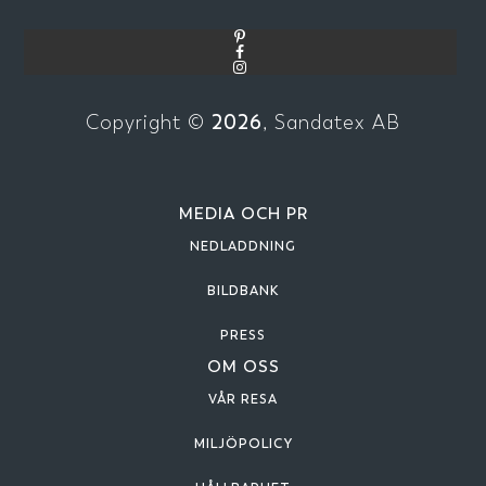
2026
Copyright ©
, Sandatex AB
MEDIA OCH PR
NEDLADDNING
BILDBANK
PRESS
OM OSS
VÅR RESA
MILJÖPOLICY