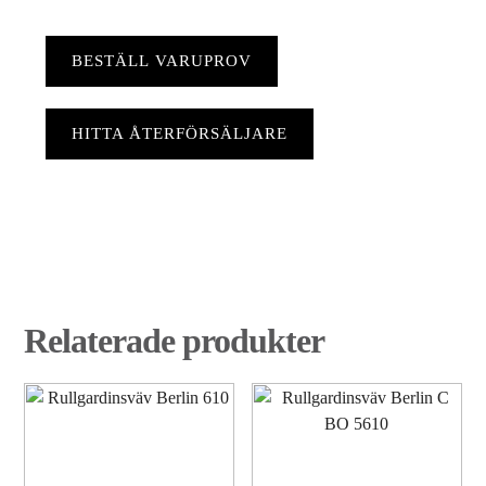
BESTÄLL VARUPROV
HITTA ÅTERFÖRSÄLJARE
Relaterade produkter