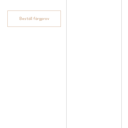
Beställ färgprov