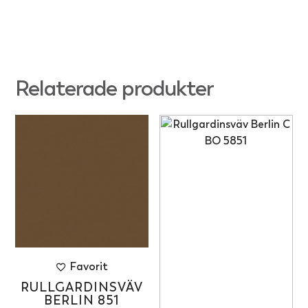
Relaterade produkter
Favorit
RULLGARDINSVÄV
BERLIN 851