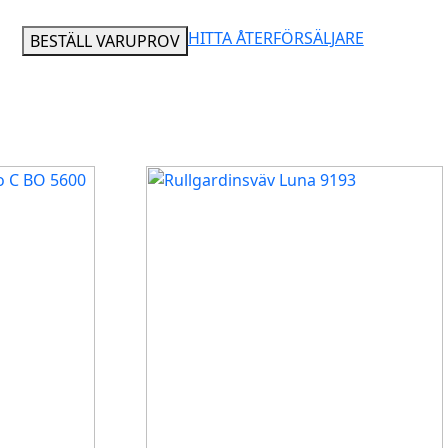
HITTA ÅTERFÖRSÄLJARE
BESTÄLL VARUPROV