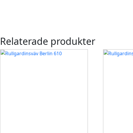
Relaterade produkter