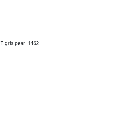
 Tigris pearl 1462