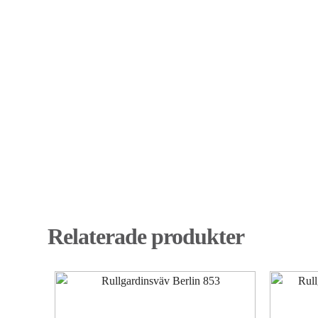
Relaterade produkter