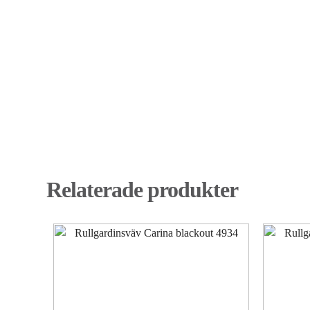
Relaterade produkter