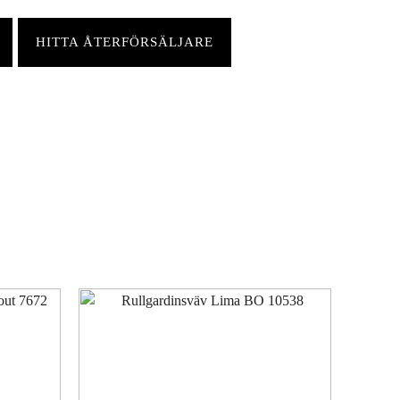
HITTA ÅTERFÖRSÄLJARE