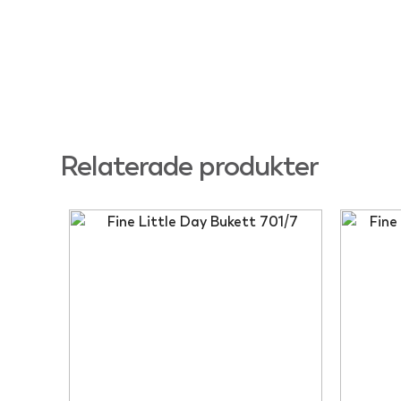
Relaterade produkter