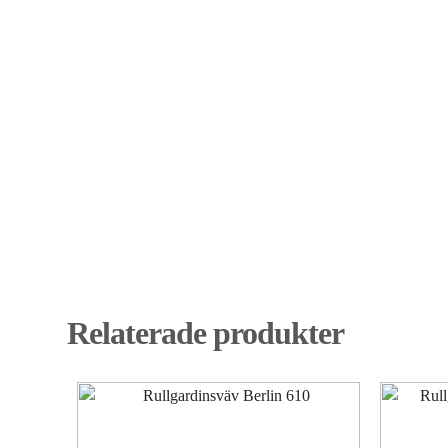
Relaterade produkter