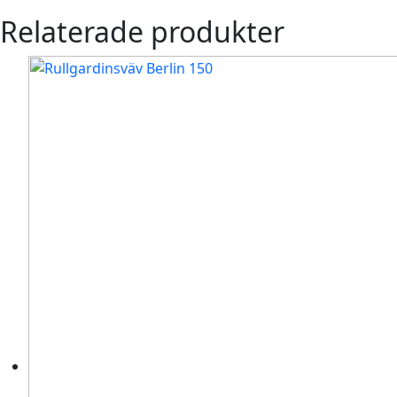
Relaterade produkter