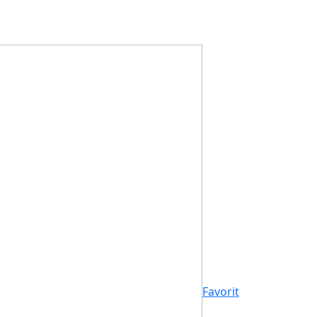
Favorit