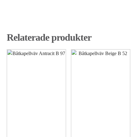
Relaterade produkter