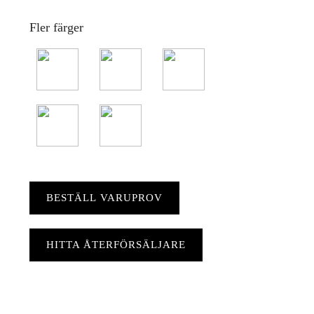
Fler färger
BESTÄLL VARUPROV
HITTA ÅTERFÖRSÄLJARE