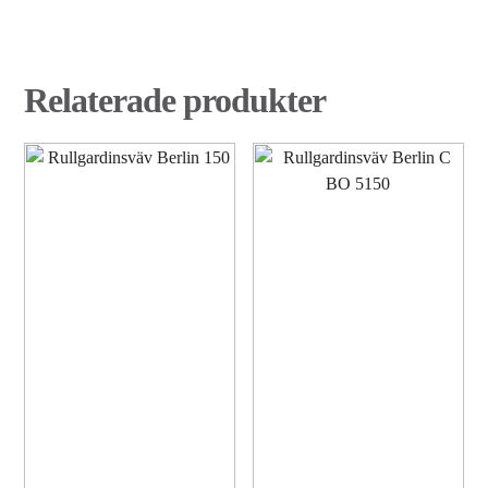
Relaterade produkter