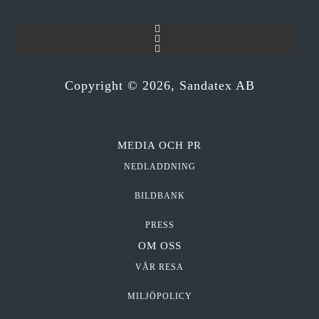
Copyright ©
2026
, Sandatex AB
MEDIA OCH PR
NEDLADDNING
BILDBANK
PRESS
OM OSS
VÅR RESA
MILJÖPOLICY