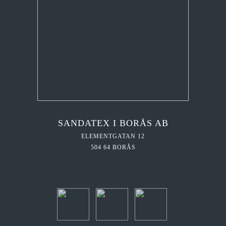
SANDATEX I BORÅS AB
ELEMENTGATAN 12
504 64 BORÅS