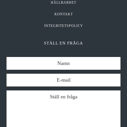
HÅLLBARHET
KONTAKT
INTEGRITETSPOLICY
STÄLL EN FRÅGA