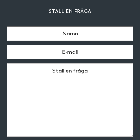
STÄLL EN FRÅGA