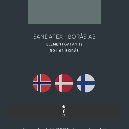
SANDATEX I BORÅS AB
ELEMENTGATAN 12
504 64 BORÅS