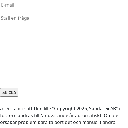
// Detta gör att Den lille "Copyright 2026, Sandatex AB" i
footern ändras till // nuvarande år automatiskt. Om det
orsakar problem bara ta bort det och manuellt ändra