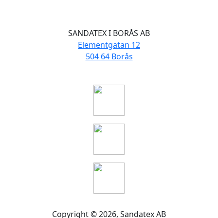
SANDATEX I BORÅS AB
Elementgatan 12
504 64 Borås
Copyright ©
2026
, Sandatex AB