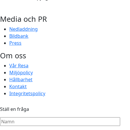
Media och PR
Nedladdning
Bildbank
Press
Om oss
Vår Resa
Miljöpolicy
Hållbarhet
Kontakt
Integritetspolicy
Ställ en fråga